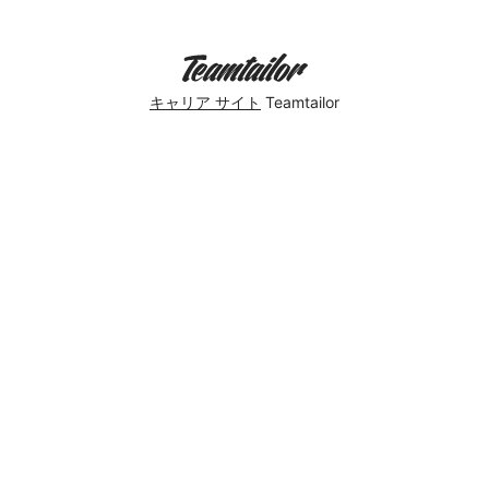
キャリア サイト
Teamtailor