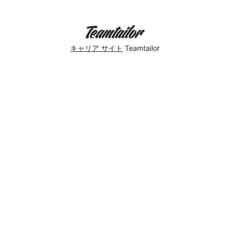
キャリア サイト
Teamtailor