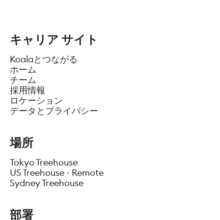
キャリア サイト
Koalaとつながる
ホーム
チーム
採用情報
ロケーション
データとプライバシー
場所
Tokyo Treehouse
US Treehouse - Remote
Sydney Treehouse
部署