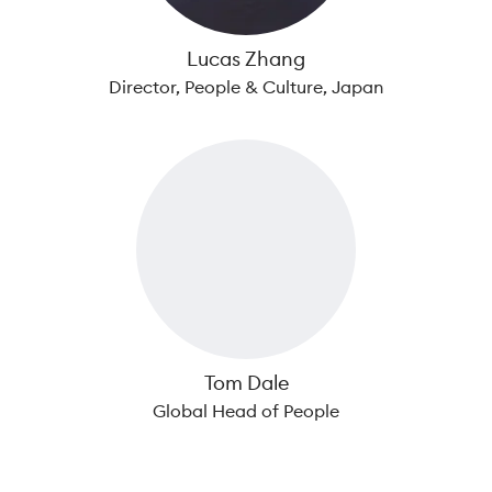
Lucas Zhang
Director, People & Culture, Japan
Tom Dale
Global Head of People