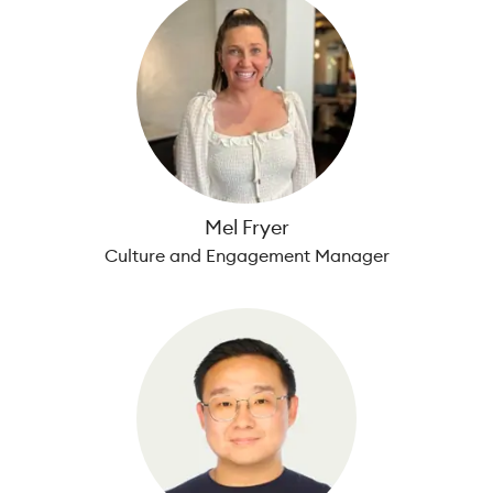
Mel Fryer
Culture and Engagement Manager