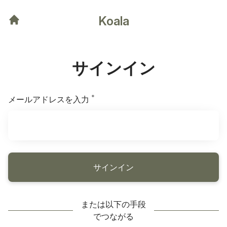
Koala
サインイン
*
必須
メールアドレスを入力
サインイン
または以下の手段
でつながる