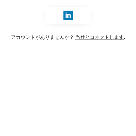
LinkedInでサインイン
アカウントがありませんか？
当社とコネクトします
.